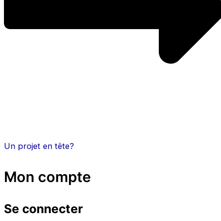
Un projet en tête?
Mon compte
Se connecter