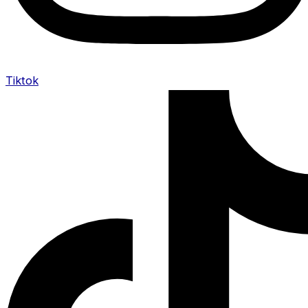
Tiktok