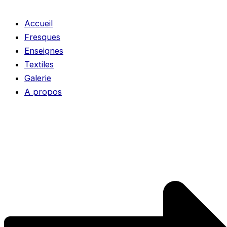
Accueil
Fresques
Enseignes
Textiles
Galerie
A propos