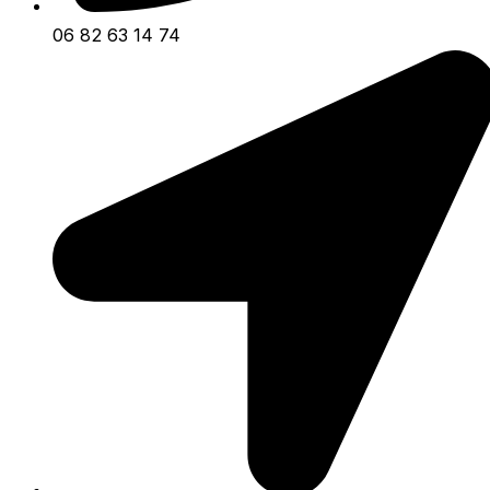
06 82 63 14 74