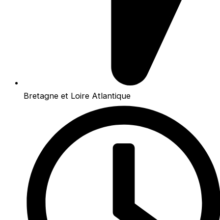
Bretagne et Loire Atlantique