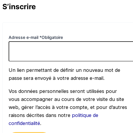
S’inscrire
Adresse e-mail
*
Obligatoire
Un lien permettant de définir un nouveau mot de
passe sera envoyé à votre adresse e-mail.
Vos données personnelles seront utilisées pour
vous accompagner au cours de votre visite du site
web, gérer l’accès à votre compte, et pour d’autres
raisons décrites dans notre
politique de
confidentialité
.