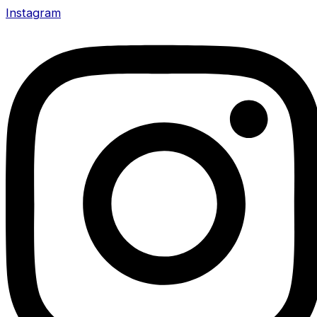
Instagram