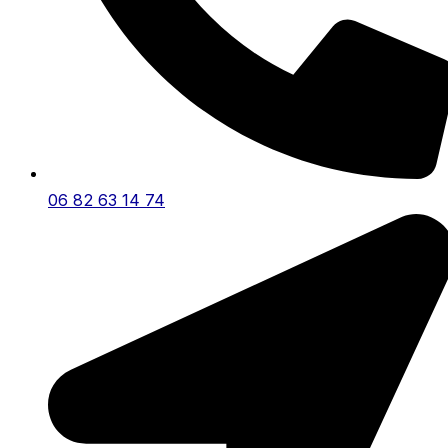
06 82 63 14 74