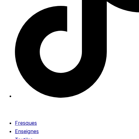
Fresques
Enseignes