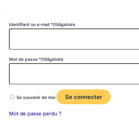
Identifiant ou e-mail
*
Obligatoire
Mot de passe
*
Obligatoire
Se connecter
Se souvenir de moi
Mot de passe perdu ?