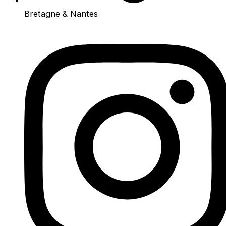
Bretagne & Nantes