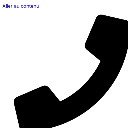
Aller au contenu